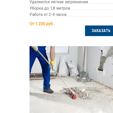
Удаляются лёгкие загрязнения
Уборка до 1,8 метров
Работа от 2-4 часов
От 1 200
руб.
ЗАКАЗАТЬ