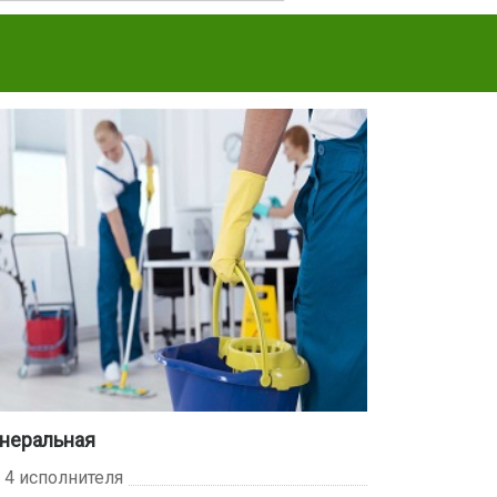
неральная
- 4 исполнителя