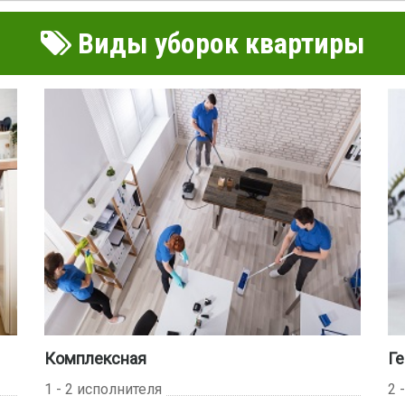
Виды уборок квартиры
Комплексная
Ге
1 - 2 исполнителя
2 