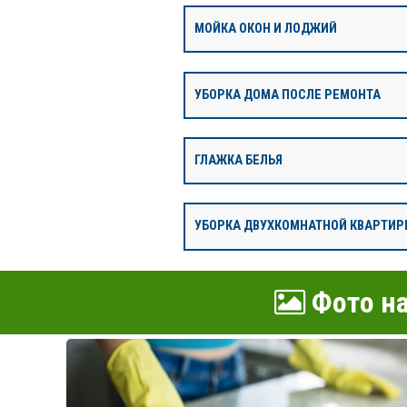
МОЙКА ОКОН И ЛОДЖИЙ
УБОРКА ДОМА ПОСЛЕ РЕМОНТА
ГЛАЖКА БЕЛЬЯ
УБОРКА ДВУХКОМНАТНОЙ КВАРТИР
Фото на