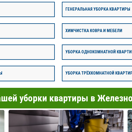
ГЕНЕРАЛЬНАЯ УБОРКА КВАРТИРЫ
ХИМЧИСТКА КОВРА И МЕБЕЛИ
УБОРКА ОДНОКОМНАТНОЙ КВАРТ
Ы
УБОРКА ТРЁХКОМНАТНОЙ КВАРТИ
шей уборки квартиры в Желез