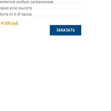
аляются любые загрязнения
орка всю высоту
бота от 6-8 часов
 4 500
руб.
ЗАКАЗАТЬ