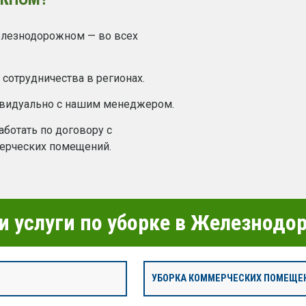
елезнодорожном — во всех
сотрудничества в регионах.
ивидуально с нашим менеджером.
ботать по договору с
ерческих помещений.
 услуги по уборке в Железнод
УБОРКА КОММЕРЧЕСКИХ ПОМЕЩЕ