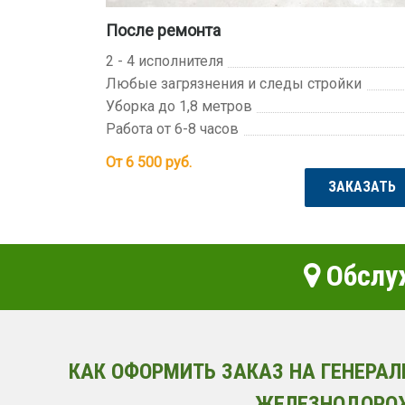
После ремонта
2 - 4 исполнителя
Любые загрязнения и следы стройки
Уборка до 1,8 метров
Работа от 6-8 часов
От 6 500
руб.
ЗАКАЗАТЬ
Обслу
КАК ОФОРМИТЬ ЗАКАЗ НА ГЕНЕРАЛ
ЖЕЛЕЗНОДОРО