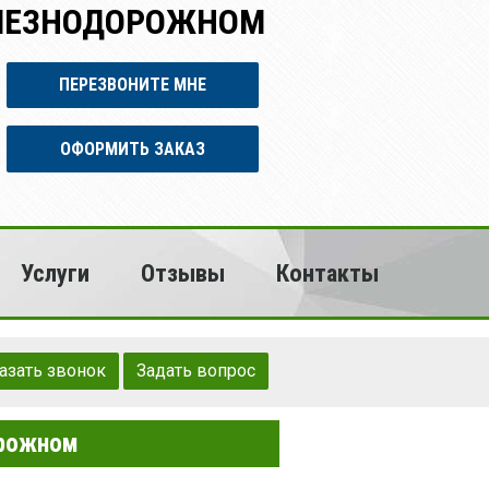
ЕЛЕЗНОДОРОЖНОМ
ПЕРЕЗВОНИТЕ МНЕ
ОФОРМИТЬ ЗАКАЗ
Услуги
Отзывы
Контакты
азать звонок
Задать вопрос
орожном