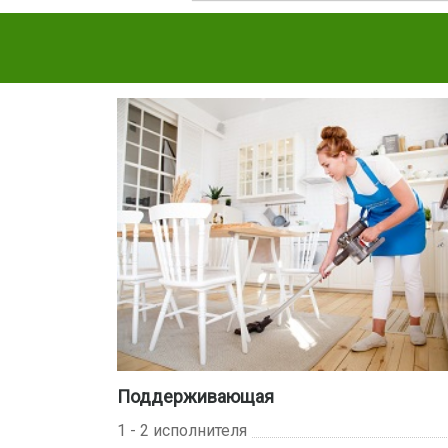
Поддерживающая
1 - 2 исполнителя