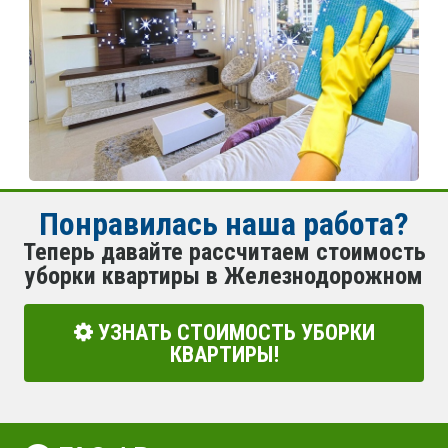
Понравилась наша работа?
Теперь давайте рассчитаем стоимость
уборки квартиры в Железнодорожном
УЗНАТЬ СТОИМОСТЬ УБОРКИ
КВАРТИРЫ!