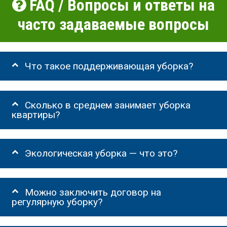
FAQ / Вопросы и ответы на
часто задаваемые вопросы
Что такое поддерживающая уборка?
Сколько в среднем занимает уборка
квартиры?
Экологическая уборка — что это?
Можно заключить договор на
регулярную уборку?