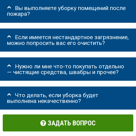
Вы выполняете уборку помещений после
пожара?
Если имеется нестандартное загрязнение,
можно попросить вас его очистить?
Нужно ли мне что-то покупать отдельно
— чистящие средства, швабры и прочее?
Что делать, если уборка будет
выполнена некачественно?
ЗАДАТЬ ВОПРОС