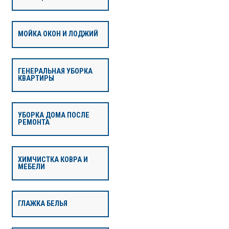
МОЙКА ОКОН И ЛОДЖИЙ
ГЕНЕРАЛЬНАЯ УБОРКА
КВАРТИРЫ
УБОРКА ДОМА ПОСЛЕ
РЕМОНТА
ХИМЧИСТКА КОВРА И
МЕБЕЛИ
ГЛАЖКА БЕЛЬЯ