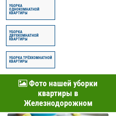
УБОРКА
ОДНОКОМНАТНОЙ
КВАРТИРЫ
УБОРКА
ДВУХКОМНАТНОЙ
КВАРТИРЫ
УБОРКА ТРЁХКОМНАТНОЙ
КВАРТИРЫ
Фото нашей уборки
квартиры в
Железнодорожном