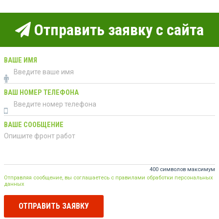
Отправить заявку с сайта
ВАШЕ ИМЯ
ВАШ НОМЕР ТЕЛЕФОНА
ВАШЕ СООБЩЕНИЕ
400 символов максимум
Отправляя сообщение, вы соглашаетесь с правилами обработки персональных
данных
ОТПРАВИТЬ ЗАЯВКУ