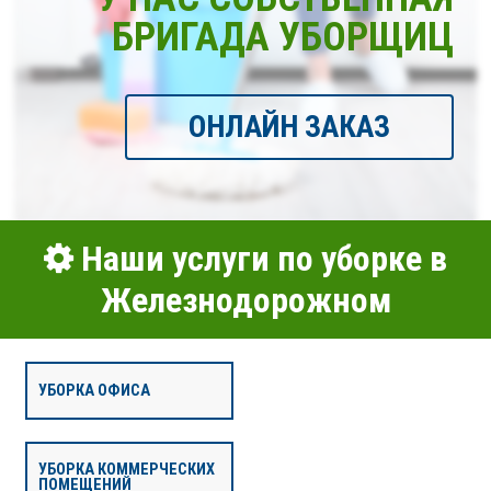
БРИГАДА УБОРЩИЦ
ОНЛАЙН ЗАКАЗ
Наши услуги по уборке в
Железнодорожном
УБОРКА ОФИСА
УБОРКА КОММЕРЧЕСКИХ
ПОМЕЩЕНИЙ