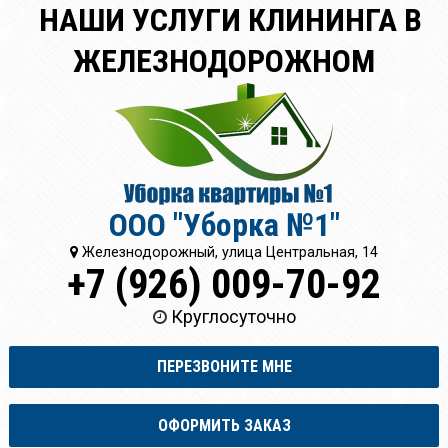
НАШИ УСЛУГИ КЛИНИНГА В
ЖЕЛЕЗНОДОРОЖНОМ
ООО "Уборка №1"
Железнодорожный, улица Центральная, 14
+7 (926) 009-70-92
Круглосуточно
ПЕРЕЗВОНИТЕ МНЕ
ОФОРМИТЬ ЗАКАЗ